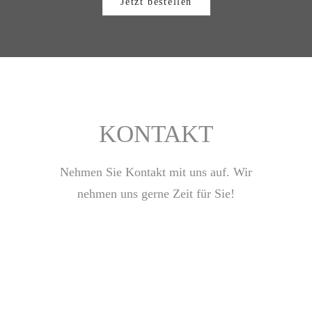
Jetzt bestellen
KONTAKT
Nehmen Sie Kontakt mit uns auf. Wir
nehmen uns gerne Zeit für Sie!