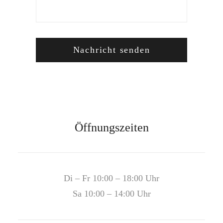
Öffnungszeiten
Di – Fr 10:00 – 18:00 Uhr
Sa 10:00 – 14:00 Uhr