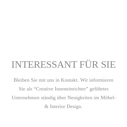
INTERESSANT FÜR SIE
Bleiben Sie mit uns in Kontakt. Wir informieren
Sie als “Creative Inneneinrichter” geführtes
Unternehmen ständig über Neuigkeiten im Möbel-
& Interior Design.