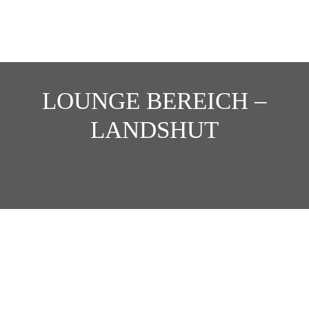
LOUNGE BEREICH –
LANDSHUT