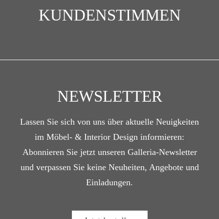
KUNDENSTIMMEN
NEWSLETTER
Lassen Sie sich von uns über aktuelle Neuigkeiten
im Möbel- & Interior Design informieren:
Abonnieren Sie jetzt unseren Galleria-Newsletter
und verpassen Sie keine Neuheiten, Angebote und
Einladungen.