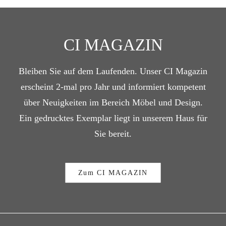
CI MAGAZIN
Bleiben Sie auf dem Laufenden. Unser CI Magazin
erscheint 2-mal pro Jahr und informiert kompetent
über Neuigkeiten im Bereich Möbel und Design.
Ein gedrucktes Exemplar liegt in unserem Haus für
Sie bereit.
Zum CI MAGAZIN