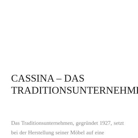
CASSINA – DAS
TRADITIONSUNTERNEHM
Das Traditionsunternehmen, gegründet 1927, setzt
bei der Herstellung seiner Möbel auf eine