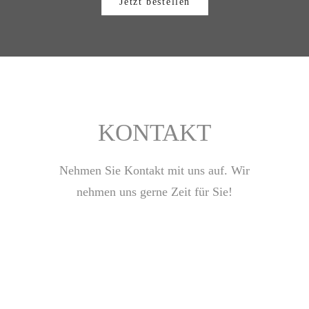
Jetzt bestellen
KONTAKT
Nehmen Sie Kontakt mit uns auf. Wir
nehmen uns gerne Zeit für Sie!