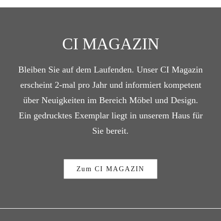
CI MAGAZIN
Bleiben Sie auf dem Laufenden. Unser CI Magazin
erscheint 2-mal pro Jahr und informiert kompetent
über Neuigkeiten im Bereich Möbel und Design.
Ein gedrucktes Exemplar liegt in unserem Haus für
Sie bereit.
Zum CI MAGAZIN