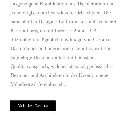
ausgewogene Kombination aus Tischlerarbeit und
technologisch hochentwickelter Maschinen. Die
namenhaften Designer Le Corbusier und Jeanneret
Perriand prägten mit Ihren LC2 und LC3
Sitzmöbeln maßgeblich das Image von Cassina.
Das italienische Unternehmen steht bis heute für
langlebige Designermöbel mit höchstem
Qualitätsanspruch, welches stets zeitgenössische
Designer und Architekten in der Kreation neuer
Möbelentwürfe einbezieht.
Mehr bei Cassina