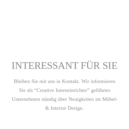
INTERESSANT FÜR SIE
Bleiben Sie mit uns in Kontakt. Wir informieren
Sie als “Creative Inneneinrichter” geführtes
Unternehmen ständig über Neuigkeiten im Möbel-
& Interior Design.