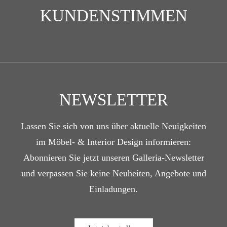
KUNDENSTIMMEN
NEWSLETTER
Lassen Sie sich von uns über aktuelle Neuigkeiten
im Möbel- & Interior Design informieren:
Abonnieren Sie jetzt unseren Galleria-Newsletter
und verpassen Sie keine Neuheiten, Angebote und
Einladungen.