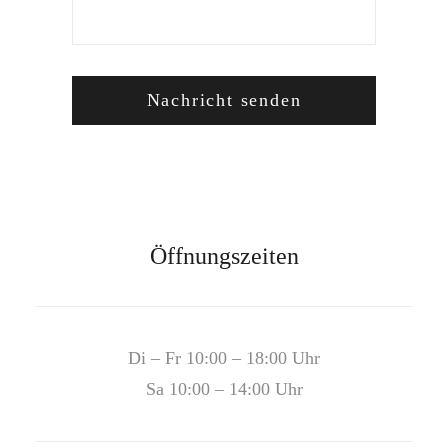
Öffnungszeiten
Di – Fr 10:00 – 18:00 Uhr
Sa 10:00 – 14:00 Uhr