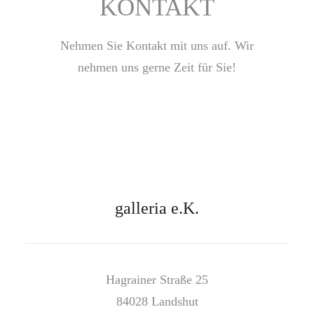
KONTAKT
Nehmen Sie Kontakt mit uns auf. Wir
nehmen uns gerne Zeit für Sie!
galleria e.K.
Hagrainer Straße 25
84028 Landshut