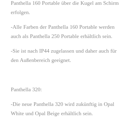
Panthella 160 Portable über die Kugel am Schirm
erfolgen.
-Alle Farben der Panthella 160 Portable werden
auch als Panthella 250 Portable erhältlich sein.
-Sie ist nach IP44 zugelassen und daher auch für
den Außenbereich geeignet.
Panthella 320:
-Die neue Panthella 320 wird zukünftig in Opal
White und Opal Beige erhältlich sein.