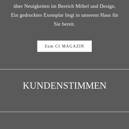
über Neuigkeiten im Bereich Möbel und Design.
Ein gedrucktes Exemplar liegt in unserem Haus für
Sie bereit.
Zum CI MAGAZIN
KUNDENSTIMMEN