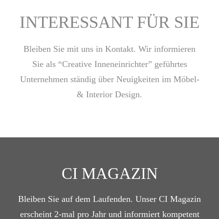
INTERESSANT FÜR SIE
Bleiben Sie mit uns in Kontakt. Wir informieren
Sie als “Creative Inneneinrichter” geführtes
Unternehmen ständig über Neuigkeiten im Möbel-
& Interior Design.
CI MAGAZIN
Bleiben Sie auf dem Laufenden. Unser CI Magazin
erscheint 2-mal pro Jahr und informiert kompetent