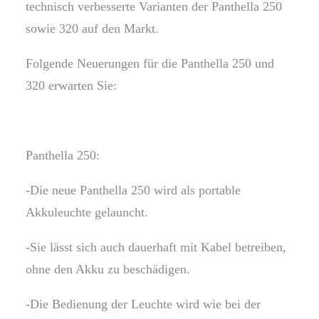
technisch verbesserte Varianten der Panthella 250
sowie 320 auf den Markt.
Folgende Neuerungen für die Panthella 250 und
320 erwarten Sie:
Panthella 250:
-Die neue Panthella 250 wird als portable
Akkuleuchte gelauncht.
-Sie lässt sich auch dauerhaft mit Kabel betreiben,
ohne den Akku zu beschädigen.
-Die Bedienung der Leuchte wird wie bei der