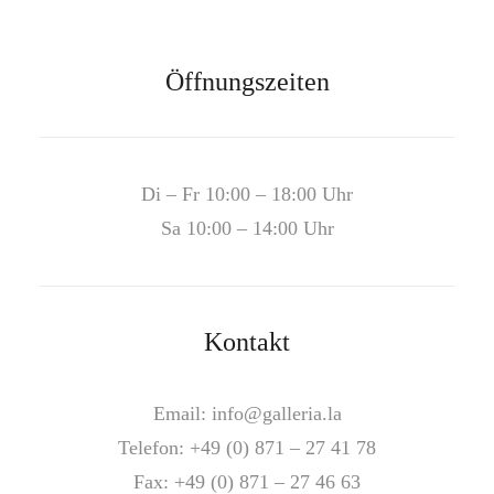
Öffnungszeiten
Di – Fr 10:00 – 18:00 Uhr
Sa 10:00 – 14:00 Uhr
Kontakt
Email:
info@galleria.la
Telefon:
+49 (0) 871 – 27 41 78
Fax: +49 (0) 871 – 27 46 63