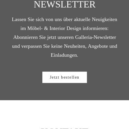
NEWSLETTER
Lassen Sie sich von uns über aktuelle Neuigkeiten
im Möbel- & Interior Design informieren:
Abonnieren Sie jetzt unseren Galleria-Newsletter
und verpassen Sie keine Neuheiten, Angebote und
Einladungen.
Jetzt bestellen